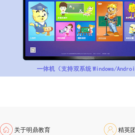
关于明鼎教育
精英