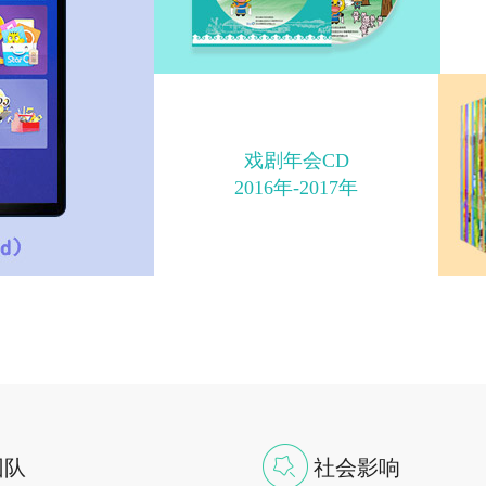
戏剧年会CD
2016年-2017年
团队
社会影响