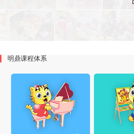
明鼎课程体系