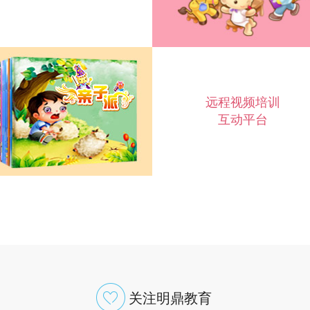
远程视频培训
互动平台
关注明鼎教育