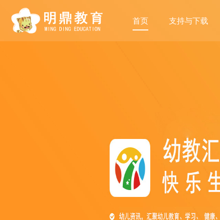
首页
支持与下载