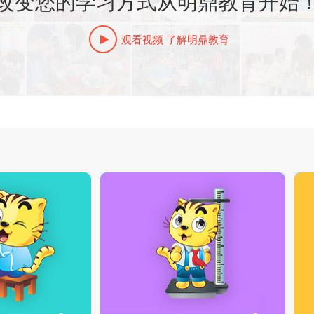
改变您的学习方式从明鼎教育开始
观看视频 了解明鼎教育